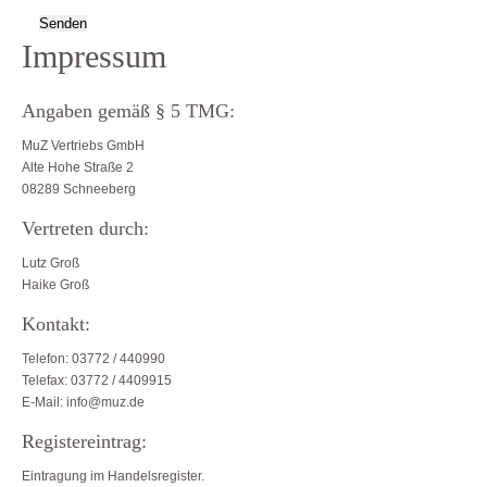
Impressum
Angaben gemäß § 5 TMG:
MuZ Vertriebs GmbH
Alte Hohe Straße 2
08289 Schneeberg
Vertreten durch:
Lutz Groß
Haike Groß
Kontakt:
Telefon: 03772 / 440990
Telefax: 03772 / 4409915
E-Mail: info@muz.de
Registereintrag:
Eintragung im Handelsregister.