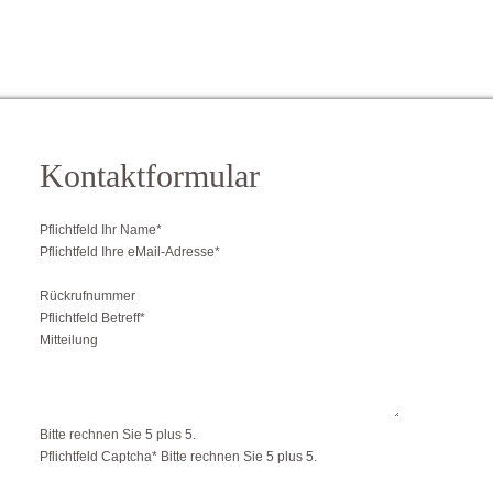
Kontaktformular
Pflichtfeld
Ihr Name
*
Pflichtfeld
Ihre eMail-Adresse
*
Rückrufnummer
Pflichtfeld
Betreff
*
Mitteilung
Bitte rechnen Sie 5 plus 5.
Pflichtfeld
Captcha
*
Bitte rechnen Sie 5 plus 5.